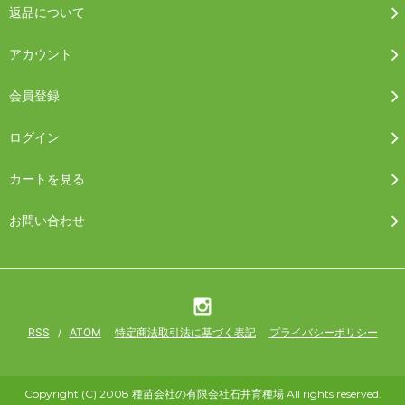
返品について
アカウント
会員登録
ログイン
カートを見る
お問い合わせ
RSS
/
ATOM
特定商法取引法に基づく表記
プライバシーポリシー
Copyright (C) 2008 種苗会社の有限会社石井育種場 All rights reserved.