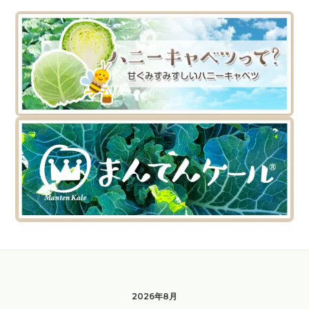
2026年8月