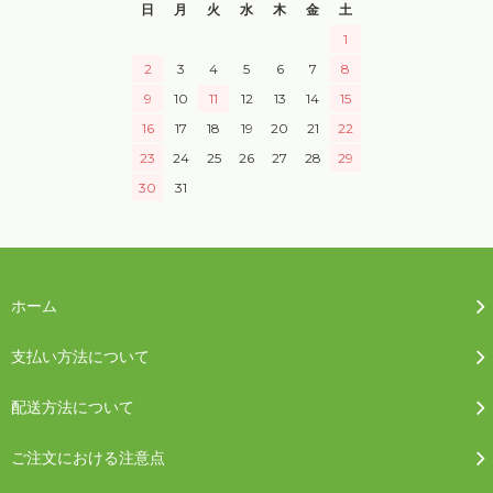
日
月
火
水
木
金
土
1
2
3
4
5
6
7
8
9
10
11
12
13
14
15
16
17
18
19
20
21
22
23
24
25
26
27
28
29
30
31
ホーム
支払い方法について
配送方法について
ご注文における注意点