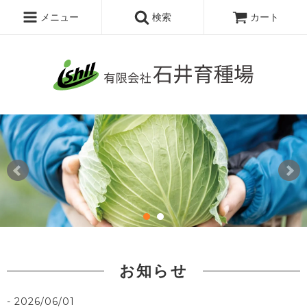
メニュー
検索
カート
お知らせ
2026/06/01