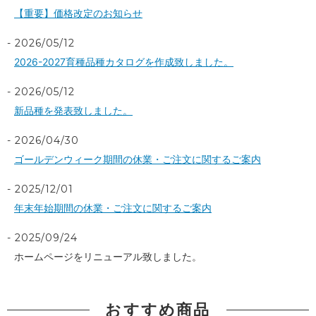
【重要】価格改定のお知らせ
2026/05/12
2026-2027育種品種カタログを作成致しました。
2026/05/12
新品種を発表致しました。
2026/04/30
ゴールデンウィーク期間の休業・ご注文に関するご案内
2025/12/01
年末年始期間の休業・ご注文に関するご案内
2025/09/24
ホームページをリニューアル致しました。
おすすめ商品