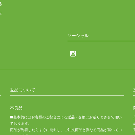
る
せ
ソーシャル
返品について
不良品
■基本的にはお客様のご都合による返品・交換はお断りとさせて頂い
ております。
商品が到着したらすぐに開封し、ご注文商品と異なる商品が届いてい