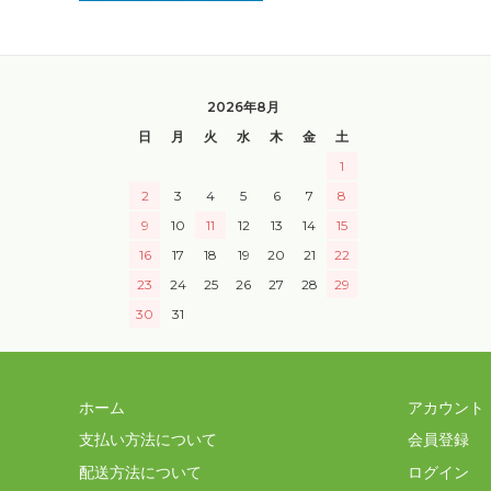
2026年8月
日
月
火
水
木
金
土
1
2
3
4
5
6
7
8
9
10
11
12
13
14
15
16
17
18
19
20
21
22
23
24
25
26
27
28
29
30
31
ホーム
アカウント
支払い方法について
会員登録
配送方法について
ログイン