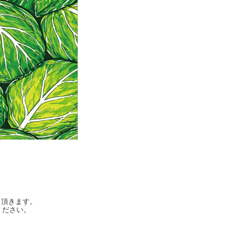
て頂きます。
ください。