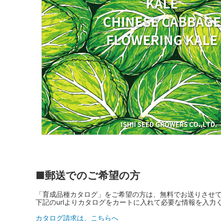
■郵送でのご希望の方
「育成品種カタログ」をご希望の方は、無料でお送りさせ
下記のurlよりカタログをカートに入れて必要な情報を入力
カタログ請求は、こちらへ