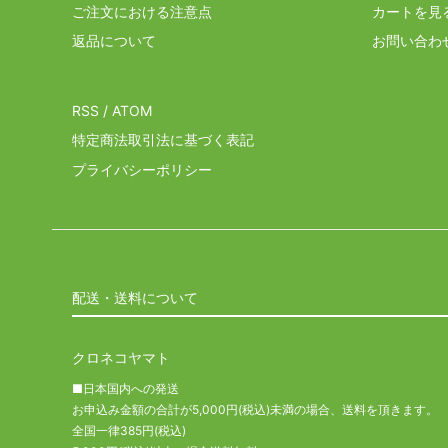
ご注文における注意点
カートを見
返品について
お問い合わ
RSS
/
ATOM
特定商法取引法に基づく表記
プライバシーポリシー
配送・送料について
クロネコヤマト
■日本国内への発送
お申込み金額の合計が5,000円(税込)未満の場合、送料を頂きます。
全国一律385円(税込)