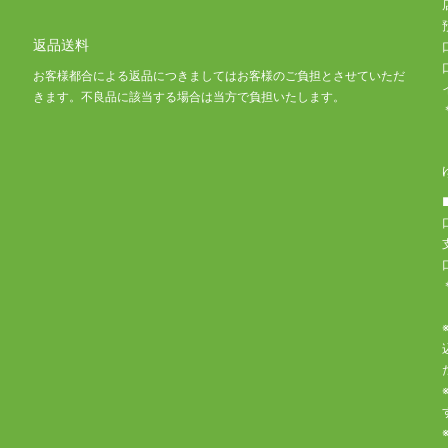
返品送料
お客様都合による返品につきましてはお客様のご負担とさせていただ
きます。不良品に該当する場合は当方で負担いたします。