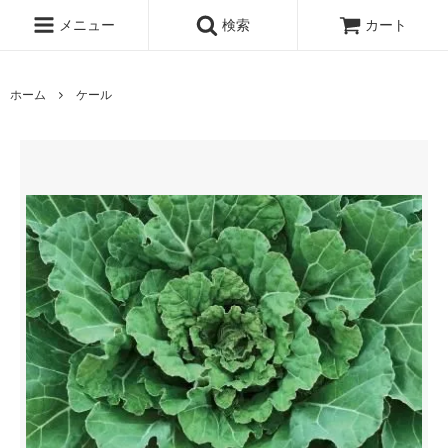
メニュー
検索
カート
ホーム
ケール