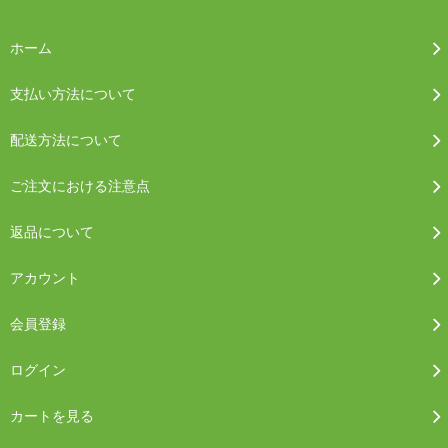
ホーム
支払い方法について
配送方法について
ご注文における注意点
返品について
アカウント
会員登録
ログイン
カートを見る