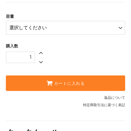
容量
購入数
カートに入れる
返品について
特定商取引法に基づく表記